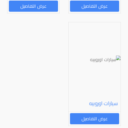
عرض التفاصيل
عرض التفاصيل
سيارات اوروبيه
عرض التفاصيل