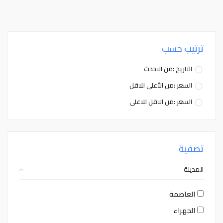
ترتيب حسب
التاريخ :من الاحدث
السعر :من الأعلى للاقل
السعر :من الاقل للاعلى
تصفية
المدينة
العاصمة
الجهراء