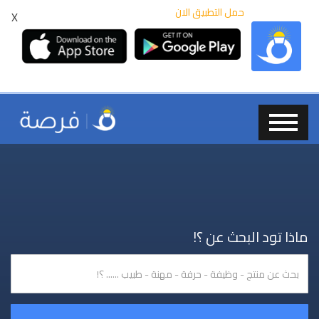
حمل التطبيق الان
X
ماذا تود البحث عن ؟!