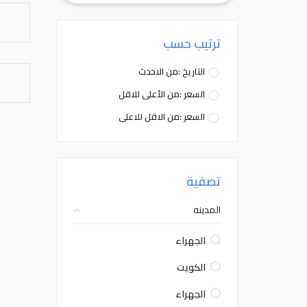
ترتيب حسب
التاريخ :من الاحدث
السعر :من الأعلى للاقل
السعر :من الاقل للاعلى
تصفية
المدينه
الجهراء
الكويت
الجهراء