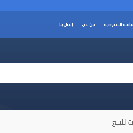
اسة الخصوصية
من نحن
إتصل بنا
 للبيع