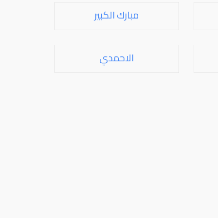
مبارك الكبير
الاحمدي