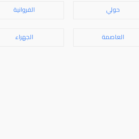
حولي
الفروانية
العاصمة
الجهراء