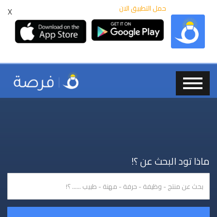
حمل التطبيق الان
X
ماذا تود البحث عن ؟!