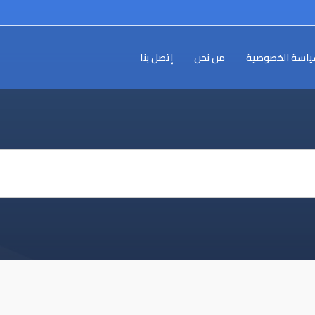
اسة الخصوصية
من نحن
إتصل بنا