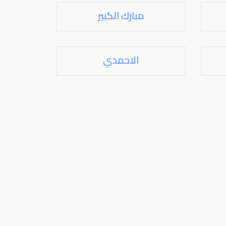
مبارك الكبير
الاحمدي