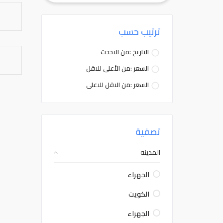
ترتيب حسب
التاريخ :من الاحدث
السعر :من الأعلى للاقل
السعر :من الاقل للاعلى
تصفية
المدينه
الجهراء
الكويت
الجهراء