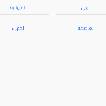
حولي
الفروانية
العاصمة
الجهراء