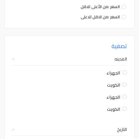
السعر :من الأعلى للاقل
السعر :من الاقل للاعلى
تصفية
المدينه
الجهراء
الكويت
الجهراء
الكويت
التاريخ