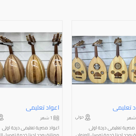
د تعليمى
اعواد تعليمى
حولي
1 شهر
 مصرية تعليمى درجة اولى
اعواد مصرية تعليمى درجة اولى
 يوجد لدينا خدمة توصيل العنوان
ممتازة يوجد لدينا خدمة توصيل ال