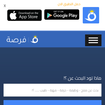
حمل التطبيق الان
X
ماذا تود البحث عن ؟!