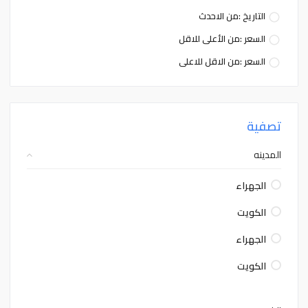
التاريخ :من الاحدث
السعر :من الأعلى للاقل
السعر :من الاقل للاعلى
تصفية
المدينه
الجهراء
الكويت
الجهراء
الكويت