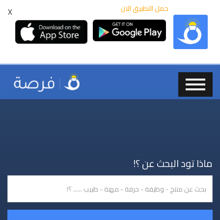
حمل التطبيق الان
X
ماذا تود البحث عن ؟!