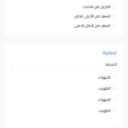
التاريخ :من الاحدث
السعر :من الأعلى للاقل
السعر :من الاقل للاعلى
تصفية
المدينه
الجهراء
الكويت
الجهراء
الكويت