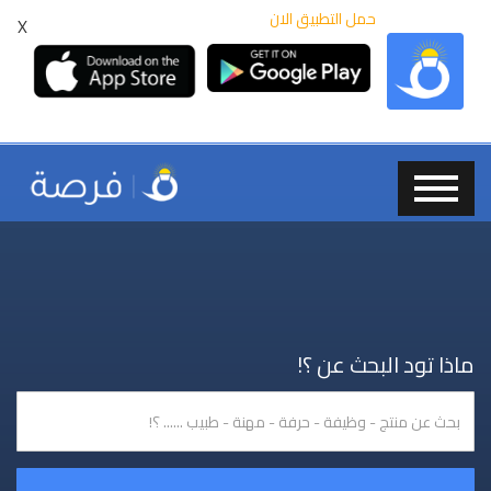
حمل التطبيق الان
X
ماذا تود البحث عن ؟!