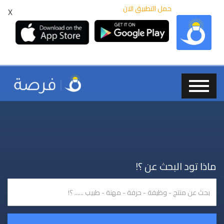
حمل التطبيق الان
X
ماذا تود البحث عن ؟!