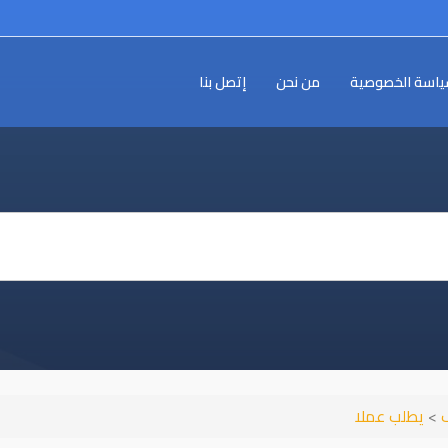
اسة الخصوصية
من نحن
إتصل بنا
ف
>
يطلب عملا