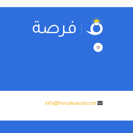
info@forsakuwait.com