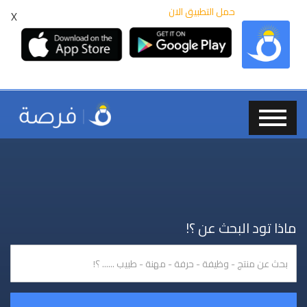
حمل التطبيق الان
X
ماذا تود البحث عن ؟!