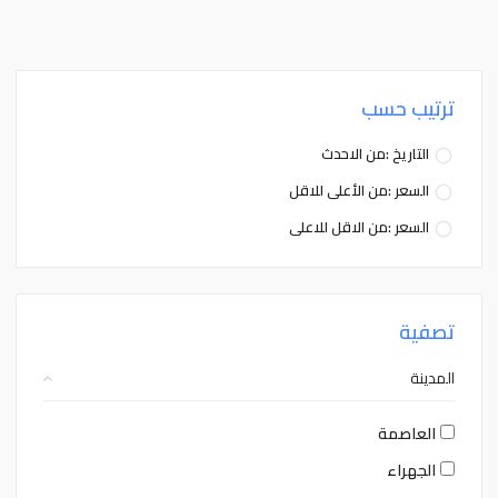
ترتيب حسب
التاريخ :من الاحدث
السعر :من الأعلى للاقل
السعر :من الاقل للاعلى
تصفية
المدينة
العاصمة
الجهراء