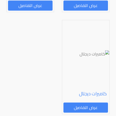
عرض التفاصيل
عرض التفاصيل
كاميرات ديجتال
عرض التفاصيل