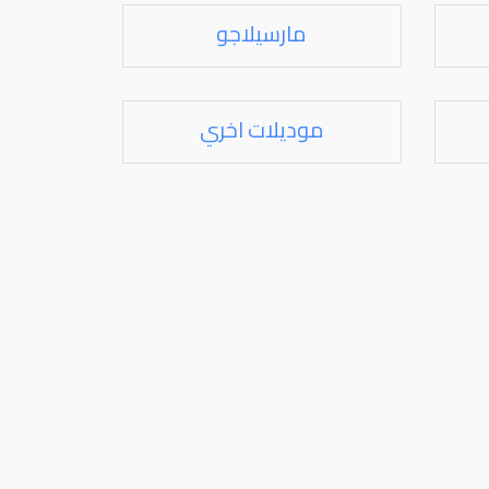
مارسيلاجو
موديلات اخري