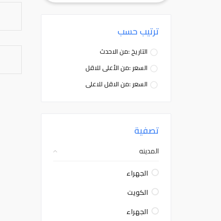
ترتيب حسب
التاريخ :من الاحدث
السعر :من الأعلى للاقل
السعر :من الاقل للاعلى
تصفية
المدينه
الجهراء
الكويت
الجهراء