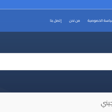
اسة الخصوصية
من نحن
إتصل بنا
جيني