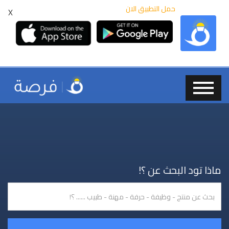
حمل التطبيق الان
X
ماذا تود البحث عن ؟!