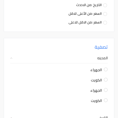
التاريخ :من الاحدث
السعر :من الأعلى للاقل
السعر :من الاقل للاعلى
تصفية
المدينه
الجهراء
الكويت
الجهراء
الكويت
التاريخ