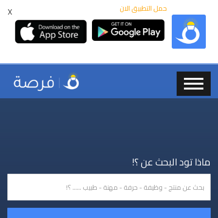
حمل التطبيق الان
X
ماذا تود البحث عن ؟!