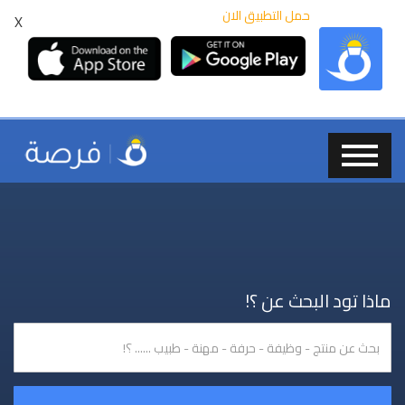
حمل التطبيق الان
X
ماذا تود البحث عن ؟!