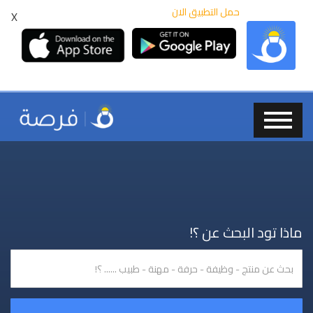
حمل التطبيق الان
X
ماذا تود البحث عن ؟!