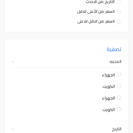
التاريخ :من الاحدث
السعر :من الأعلى للاقل
السعر :من الاقل للاعلى
تصفية
المدينه
الجهراء
الكويت
الجهراء
الكويت
التاريخ