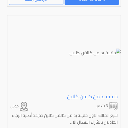
حقيبة يد من كالفن كلاين
3 شهر
حولي
للبيع المالك الاول حقيبة يد من كالفن كلاين جديدة أصلية الرجاء
الجاديين بالشراء الاتصال الا...