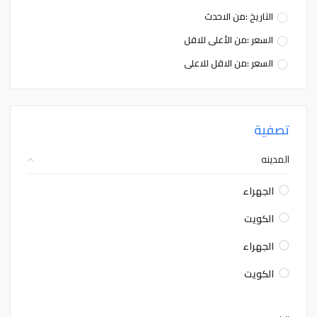
التاريخ :من الاحدث
السعر :من الأعلى للاقل
السعر :من الاقل للاعلى
تصفية
المدينه
الجهراء
الكويت
الجهراء
الكويت