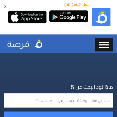
حمل التطبيق الان
X
ماذا تود البحث عن ؟!