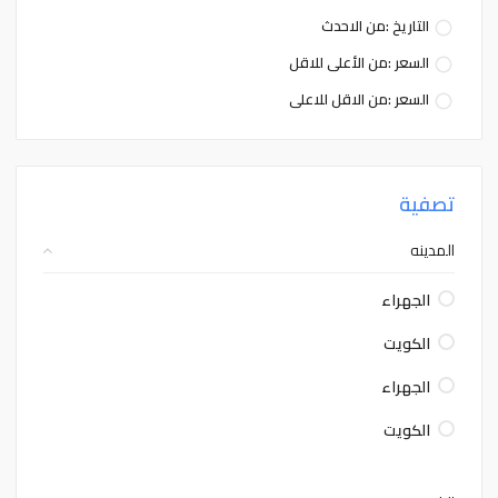
التاريخ :من الاحدث
السعر :من الأعلى للاقل
السعر :من الاقل للاعلى
تصفية
المدينه
الجهراء
الكويت
الجهراء
الكويت