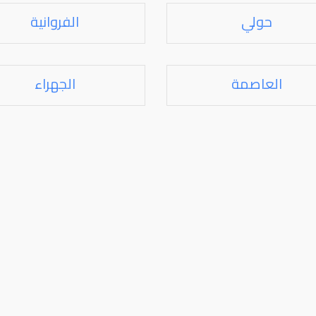
حولي
الفروانية
العاصمة
الجهراء