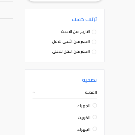
ترتيب حسب
التاريخ :من الاحدث
السعر :من الأعلى للاقل
السعر :من الاقل للاعلى
تصفية
المدينه
الجهراء
الكويت
الجهراء