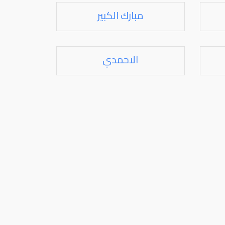
مبارك الكبير
الاحمدي