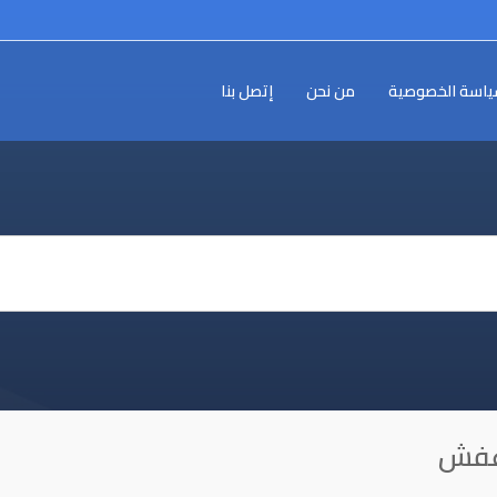
اسة الخصوصية
من نحن
إتصل بنا
عفش