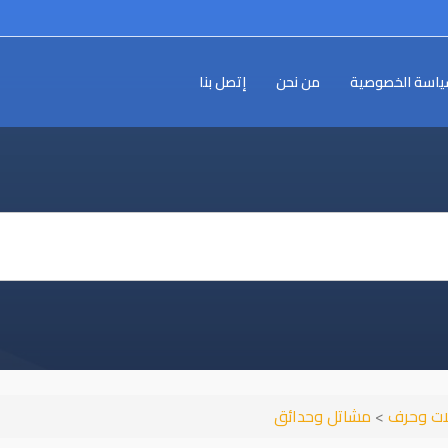
اسة الخصوصية
من نحن
إتصل بنا
ات وحرف
>
مشاتل وحدائق