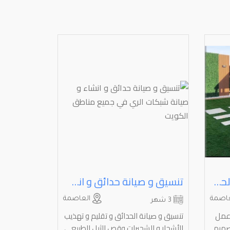
تنسيق وتصميم وإنشاء الحدائق
تنسيق و صيانة حدائق و انشاء و صيانة شبكات الري في جميع مناطق الكويت
اصمة
العاصمة
3 شهر
وعمل
تنسيق و صيانة الحدائق و تقليم و تهذيب
صميم
الأشجار و الشجيرات وقص الثيل الطبيعي