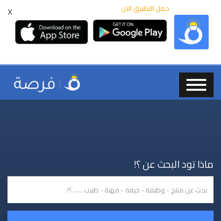
حمل التطبيق الان
X
ماذا تود البحث عن ؟!