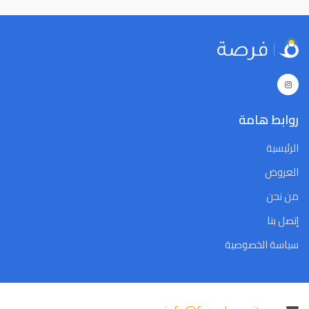
29
28
27
26
25
24
23
29
28
27
26
25
24
23
5
4
3
2
1
31
30
5
4
3
2
1
31
30
Close
Clear
Today
Close
Clear
Today
روابط هامة
الرئيسية
العروض
من نحن
إتصل بنا
سياسة الخصوصية