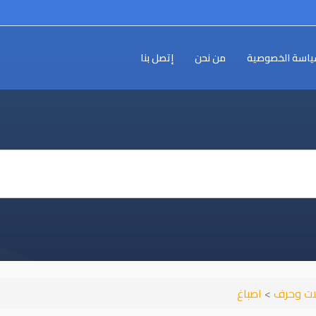
اسة الخصوصية
من نحن
إتصل بنا
ات وحرف
>
اصباغ