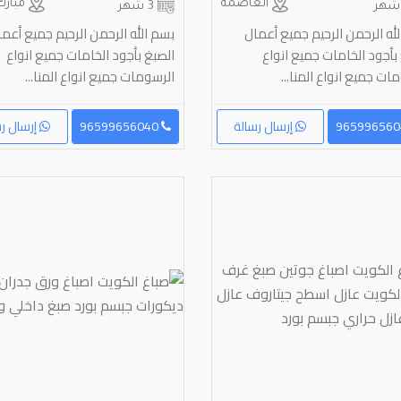
العاصمة
مبارك 
3 شهر
له الرحمن الرحيم جميع أعمال
بسم الله الرحمن الرحيم جميع أعم
بأجود الخامات جميع انواع
الصبغ بأجود الخامات جميع انواع
ات جميع انواع المنا...
الرسومات جميع انواع المنا...
إرسال رسالة
96599656040
إرسال رس