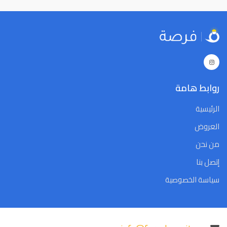
29
28
27
26
25
24
23
29
28
27
26
25
24
23
5
4
3
2
1
31
30
5
4
3
2
1
31
30
Close
Clear
Today
Close
Clear
Today
روابط هامة
الرئيسية
العروض
من نحن
إتصل بنا
سياسة الخصوصية