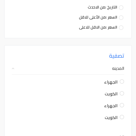
التاريخ :من الاحدث
السعر :من الأعلى للاقل
السعر :من الاقل للاعلى
تصفية
المدينه
الجهراء
الكويت
الجهراء
الكويت