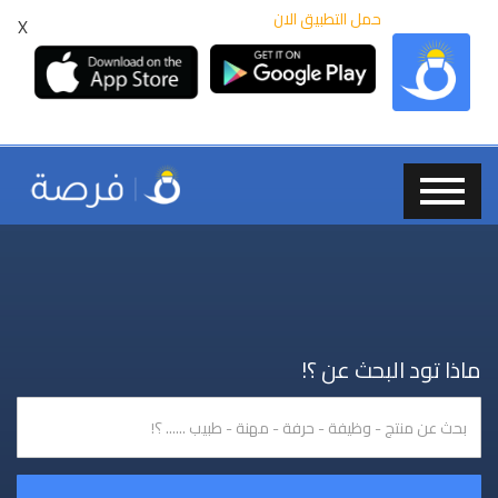
حمل التطبيق الان
X
ماذا تود البحث عن ؟!