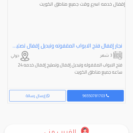
نجار إقفال فتح الابواب المقفوله وتبديل إقفال تصليح إقفال خدمه اسرع وقت جميع مناطق الكويت
3 شهر
حولي
فتح الابواب المقفوله وتبديل إقفال وتصليح إقفال خدمه 24
ساعه جميع مناطق الكويت
96550781703
إرسال رسالة