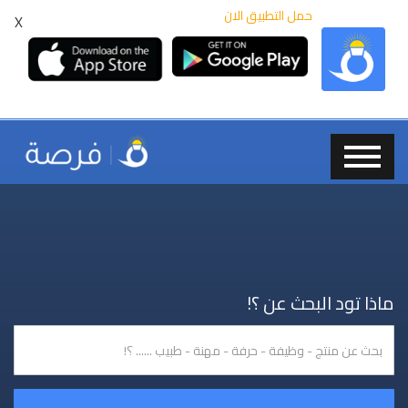
حمل التطبيق الان
X
ماذا تود البحث عن ؟!