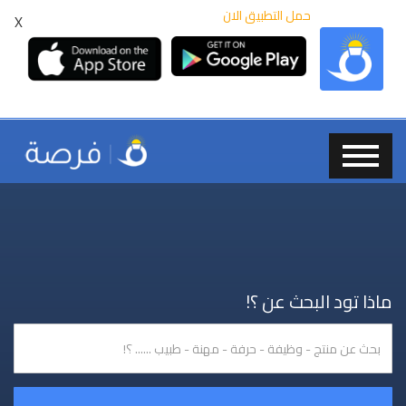
حمل التطبيق الان
X
ماذا تود البحث عن ؟!