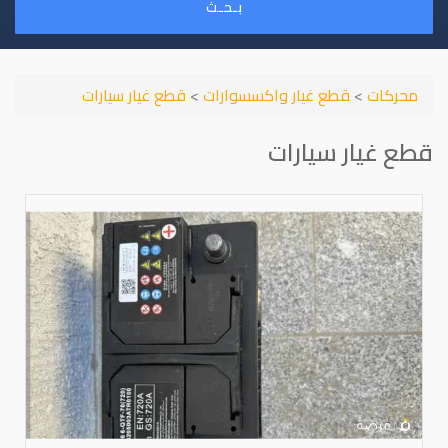
بـحـث
محركات
>
قطع غيار واكسسوارات
>
قطع غيار سيارات
قطع غيار سيارات