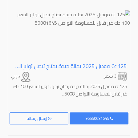
125 Cc موديل 2025 بحالة جيدة يحتاج تبديل تواير السعر 100 دك غير قابل للمساومة التواصل 50081645
3 شهر
حولي
125 cc موديل 2025 بحالة جيدة يحتاج تبديل تواير السعر 100 دك
غير قابل للمساومة التواصل 5008...
96550081645
إرسال رسالة