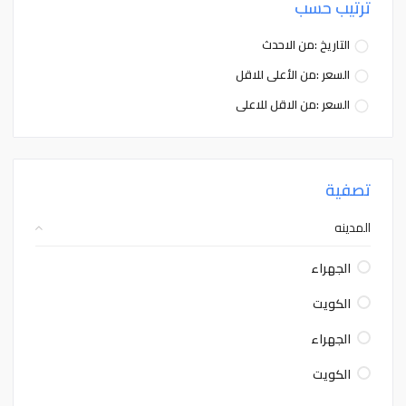
ترتيب حسب
التاريخ :من الاحدث
السعر :من الأعلى للاقل
السعر :من الاقل للاعلى
تصفية
المدينه
الجهراء
الكويت
الجهراء
الكويت