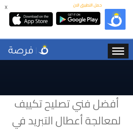
حمل التطبيق الان
X
أفضل فني تصليح تكييف
لمعالجة أعطال التبريد في