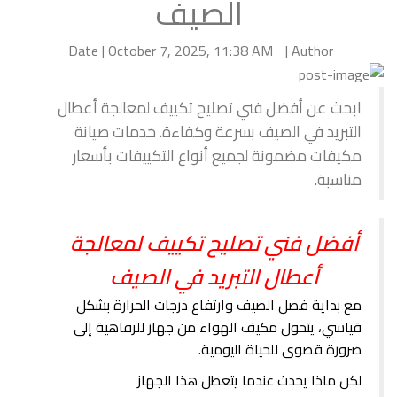
الصيف
Date | October 7, 2025, 11:38 AM
Author |
ابحث عن أفضل فني تصليح تكييف لمعالجة أعطال
التبريد في الصيف بسرعة وكفاءة. خدمات صيانة
مكيفات مضمونة لجميع أنواع التكييفات بأسعار
مناسبة.
أفضل فني تصليح تكييف لمعالجة
أعطال التبريد في الصيف
مع بداية فصل الصيف وارتفاع درجات الحرارة بشكل
قياسي، يتحول مكيف الهواء من جهاز للرفاهية إلى
ضرورة قصوى للحياة اليومية.
لكن ماذا يحدث عندما يتعطل هذا الجهاز