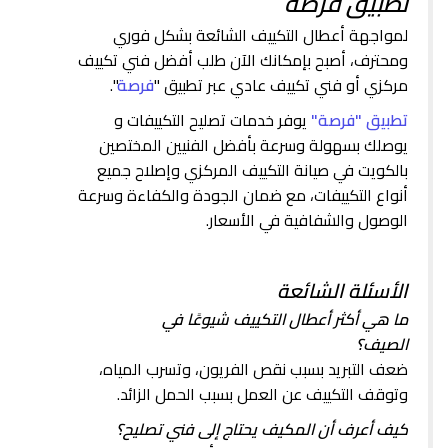
تطبيق فرصة
لمواجهة أعطال التكييف الشائعة بشكل فوري
ومحترف، أصبح بإمكانك الآن طلب أفضل فني تكييف
مركزي أو فني تكييف عادي عبر تطبيق "
فرصة
".
تطبيق "فرصة"
يوفر خدمات تصليح التكييفات و
يوصلك بسهولة وسرعة بأفضل الفنيين المختصين
بالكويت في صيانة التكييف المركزي وإصلاح جميع
أنواع التكييفات، مع ضمان الجودة والكفاءة وسرعة
الوصول والشفافية في الأسعار.
الأسئلة الشائعة
ما هي أكثر أعطال التكييف شيوعًا في
الصيف؟
ضعف التبريد بسبب نقص الفريون، وتسرب المياه،
وتوقف التكييف عن العمل بسبب الحمل الزائد.
كيف أعرف أن المكيف يحتاج إلى فني تصليح؟