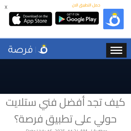
حمل التطبيق الان
X
كيف تجد أفضل فني ستلايت
حولي على تطبيق فرصة؟