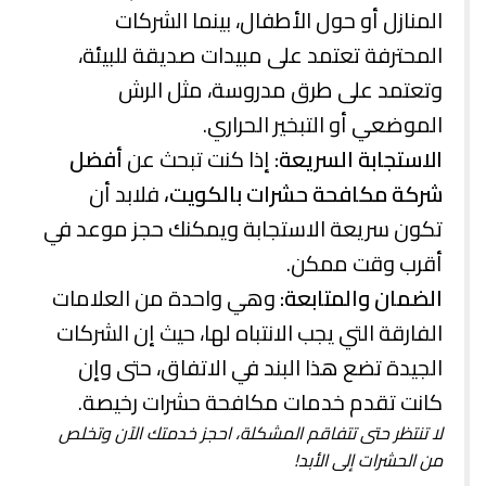
المنازل أو حول الأطفال، بينما الشركات
المحترفة تعتمد على مبيدات صديقة للبيئة،
وتعتمد على طرق مدروسة، مثل الرش
الموضعي أو التبخير الحراري.
الاستجابة السريعة:
إذا كنت تبحث عن
أفضل
شركة مكافحة حشرات بالكويت،
فلابد أن
تكون سريعة الاستجابة ويمكنك حجز موعد في
أقرب وقت ممكن.
الضمان والمتابعة:
وهي
واحدة من العلامات
الفارقة التي يجب الانتباه لها، حيث إن الشركات
الجيدة تضع هذا البند في الاتفاق، حتى وإن
كانت تقدم خدمات مكافحة حشرات رخيصة.
لا تنتظر حتى تتفاقم المشكلة، احجز خدمتك الآن وتخلص
من الحشرات إلى الأبد!