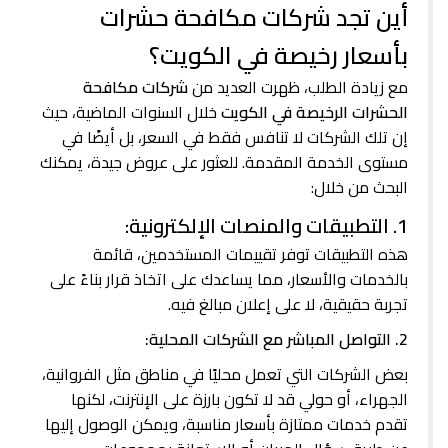
أين تجد شركات مكافحة حشرات
بأسعار رخيصة في الكويت؟
مع زيادة الطلب، ظهرت العديد من
شركات مكافحة
الحشرات الرخيصة في الكويت
خلال السنوات الماضية، حيث
إن تلك الشركات لا تنافس فقط في السعر، بل أيضًا في
مستوى الخدمة المقدمة. للعثور على عروض جيدة، يمكنك
البحث من خلال:
1. التطبيقات والمنصات الإلكترونية:
هذه التطبيقات توفر تقييمات المستخدمين، قائمة
بالخدمات والأسعار، مما يساعدك على اتخاذ قرار بناءً على
تجربة حقيقية، لا على إعلان مبالغ فيه.
2. التواصل المباشر مع الشركات المحلية:
بعض الشركات التي تعمل محليًا في مناطق مثل الفروانية،
الجهراء، أو حولي قد لا تكون بارزة على الإنترنت، لكنها
تقدم خدمات ممتازة بأسعار مناسبة، ويمكن الوصول إليها