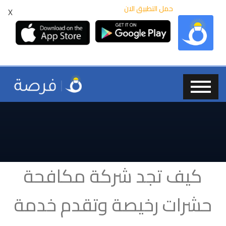
حمل التطبيق الان
X
كيف تجد شركة مكافحة
حشرات رخيصة وتقدم خدمة