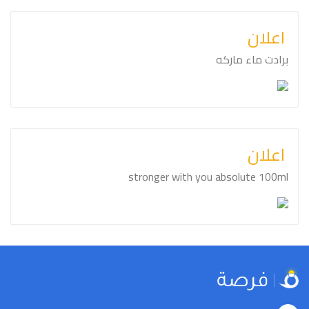
اعلان
برادت ماء ماركه
اعلان
stronger with you absolute 100ml