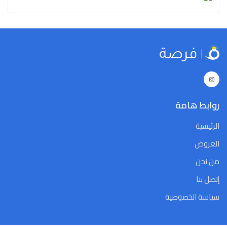
روابط هامة
الرئيسية
العروض
من نحن
إتصل بنا
سياسة الخصوصية