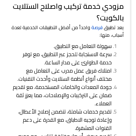
مزودي خدمة تركيب واصلاح الستلايت
بالكويت؟
يعد تطبيق
فرصة
واحداً من أفضل التطبيقات الخدمية لعدة
أسباب، منها:
سهولة التعامل مع التطبيق.
سرعة الاستجابة للحجز عبر التطبيق، مع توفر
خدمة الطوارئ على مدار الساعة.
امتلاك فريق عمل مدرب على التعامل مع
مختلف أنواع أنظمة الستلايت وأحدث التقنيات.
جودة المعدات والخامات المستخدمة، مع تقديم
ضمان على التركيبات والإصلاحات، مما يعزز ثقة
العملاء.
تقديم خدمات شاملة، تتضمن إصلاح الأعطال،
وإعادة توجيه الاطباق، مع القدرة على دعم
القنوات المشفرة.