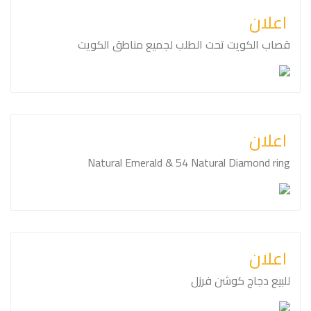
اعلان
قصاب الكويت تحت الطلب لجميع مناطق الكويت
اعلان
Natural Emerald & 54 Natural Diamond ring
اعلان
للبيع دجاج كوشن فرزل