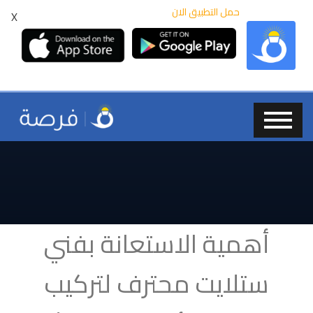
حمل التطبيق الان
X
أهمية الاستعانة بفني
ستلايت محترف لتركيب