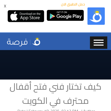
حمل التطبيق الان
X
كيف تختار فني فتح أقفال
محترف في الكويت