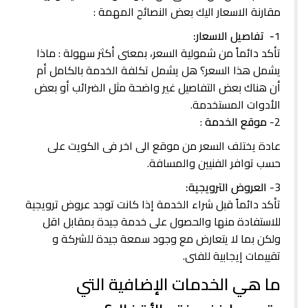
مقارنة الاسعار اليك بعض النصائح المهمة :
1
- تفاصيل الاسعار:
تأكد دائماً من شمولية السعر، بمعنى أكثر سهولة : ماذا
يشمل هذا السعر؟ هل يشمل تكلفة الخدمة بالكامل أم
أن هناك بعض التفاصيل غير واضحة مثل الضرائب أو بعض
الأدوات المستخدمة.
2-
موقع الخدمة
:
عادة يختلف السعر من موقع الى اخر فى الكويت على
حسب توافر الفنيين والمسافة.
3-
العروض الترويجية:
تأكد دائماً قبل شراء الخدمة إذا كانت توجد عروض ترويجية
للاستفادة منها والحصول على خدمة جيدة بمقابل اقل
ولكن بما لا يتعارض مع وجود سمعة جيدة للشركة و
تقييمات إيجابية للفنى.
ما هي الخدمات الإضافية التي