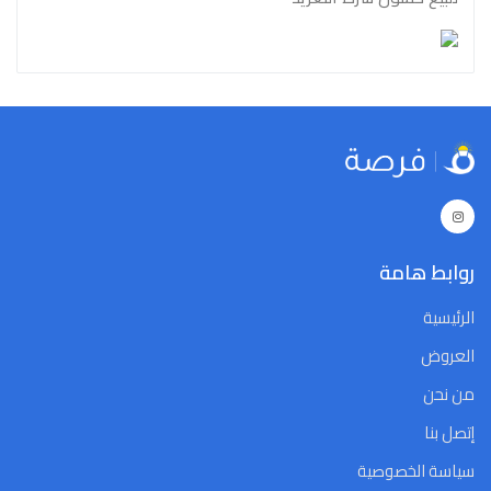
روابط هامة
الرئيسية
العروض
من نحن
إتصل بنا
سياسة الخصوصية